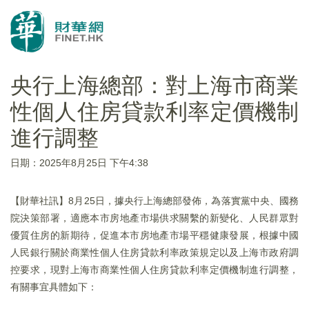
央行上海總部：對上海市商業
性個人住房貸款利率定價機制
進行調整
日期：2025年8月25日 下午4:38
【財華社訊】8月25日，據央行上海總部發佈，為落實黨中央、國務
院決策部署，適應本市房地產市場供求關繫的新變化、人民群眾對
優質住房的新期待，促進本市房地產市場平穩健康發展，根據中國
人民銀行關於商業性個人住房貸款利率政策規定以及上海市政府調
控要求，現對上海市商業性個人住房貸款利率定價機制進行調整，
有關事宜具體如下：