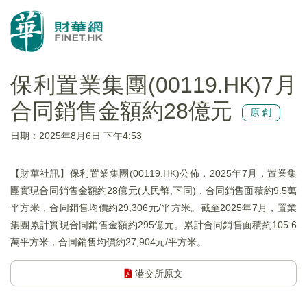
保利置業集團(00119.HK)7月
合同銷售金額約28億元
原創
日期：2025年8月6日 下午4:53
【財華社訊】保利置業集團(00119.HK)公佈，2025年7月，置業集
團實現合同銷售金額約28億元(人民幣,下同)，合同銷售面積約9.5萬
平方米，合同銷售均價約29,306元/平方米。截至2025年7月，置業
集團累計實現合同銷售金額約295億元。累計合同銷售面積約105.6
萬平方米，合同銷售均價約27,904元/平方米。
港交所原文