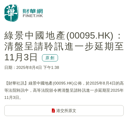
綠景中國地產(00095.HK)：
清盤呈請聆訊進一步延期至
11月3日
原創
日期：2025年8月4日 下午1:38
【財華社訊】綠景中國地產(00095.HK)公佈，於2025年8月4日的高
等法院聆訊中，高等法院頒令將清盤呈請聆訊進一步延期至2025年
11月3日。
港交所原文