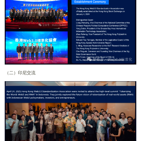
（二）印尼交流