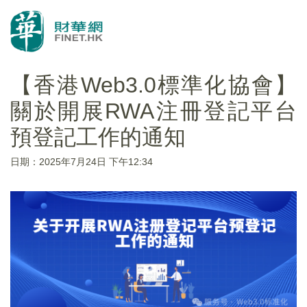
【香港Web3.0標準化協會】
關於開展RWA注冊登記平台
預登記工作的通知
日期：2025年7月24日 下午12:34