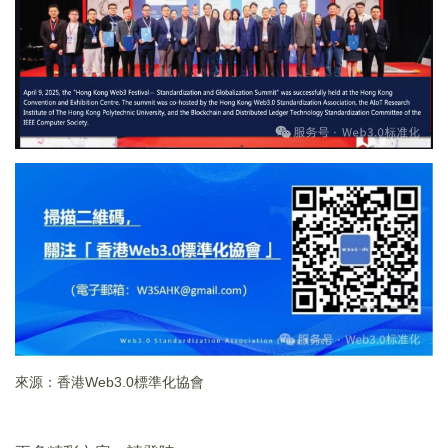
來源：香港Web3.0標準化協會