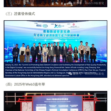
（三）證書發佈儀式
（四）2025年Web3嘉年華