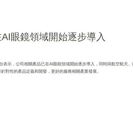
AI眼鏡領域開始逐步導入
在互動平台表示，公司相關產品已在AI眼鏡領域開始逐步導入，同時與航空航天
行針對性的產品定義和開發，更好的服務相關產業發展。