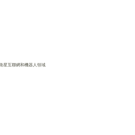
、衛星互聯網和機器人領域