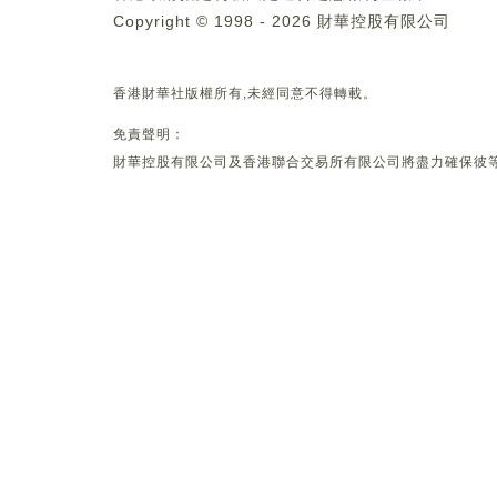
Copyright © 1998 - 2026 財華控股有限公司
香港財華社版權所有,未經同意不得轉載。
免責聲明：
財華控股有限公司及香港聯合交易所有限公司將盡力確保彼等