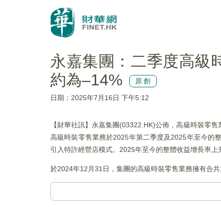
永嘉集團：二季度高級
約為–14%
原創
日期：2025年7月16日 下午5:12
【財華社訊】永嘉集團(03322.HK)公佈，高級時裝零
高級時裝零售業務於2025年第二季度及2025年至今的
引入特許經營店模式。2025年至今的整體收益增長率
於2024年12月31日，集團的高級時裝零售業務擁有合共