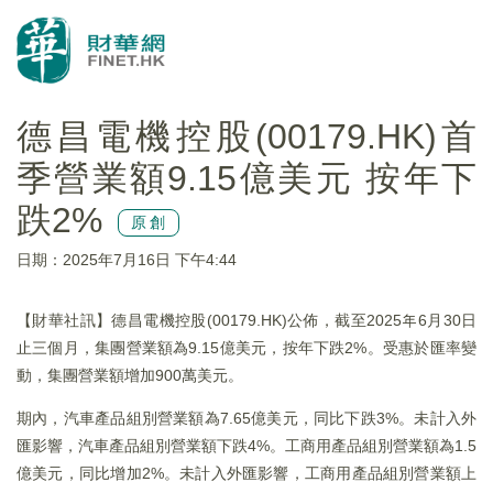
德昌電機控股(00179.HK)首
季營業額9.15億美元 按年下
跌2%
原創
日期：2025年7月16日 下午4:44
【財華社訊】德昌電機控股(00179.HK)公佈，截至2025年6月30日
止三個月，集團營業額為9.15億美元，按年下跌2%。受惠於匯率變
動，集團營業額增加900萬美元。
期內，汽車產品組別營業額為7.65億美元，同比下跌3%。未計入外
匯影響，汽車產品組別營業額下跌4%。工商用產品組別營業額為1.5
億美元，同比增加2%。未計入外匯影響，工商用產品組別營業額上