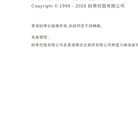
Copyright © 1998 - 2026 財華控股有限公司
香港財華社版權所有,未經同意不得轉載。
免責聲明：
財華控股有限公司及香港聯合交易所有限公司將盡力確保彼等