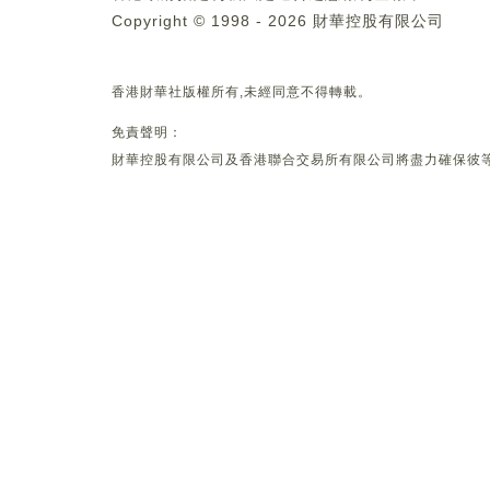
Copyright © 1998 - 2026 財華控股有限公司
香港財華社版權所有,未經同意不得轉載。
免責聲明：
財華控股有限公司及香港聯合交易所有限公司將盡力確保彼等