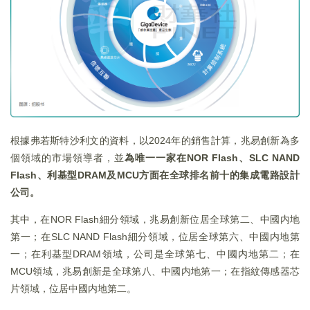
根據弗若斯特沙利文的資料，以2024年的銷售計算，兆易創新為多
個領域的市場領導者，並
為唯一一家在NOR Flash、SLC NAND
Flash、利基型DRAM及MCU方面在全球排名前十的集成電路設計
公司。
其中，在NOR Flash細分領域，兆易創新位居全球第二、中國内地
第一；在SLC NAND Flash細分領域，位居全球第六、中國内地第
一；在利基型DRAM領域，公司是全球第七、中國内地第二；在
MCU領域，兆易創新是全球第八、中國内地第一；在指紋傳感器芯
片領域，位居中國内地第二。