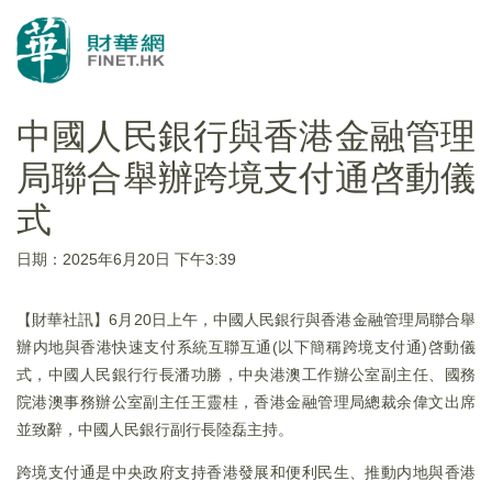
中國人民銀行與香港金融管理
局聯合舉辦跨境支付通啓動儀
式
日期：2025年6月20日 下午3:39
【財華社訊】6月20日上午，中國人民銀行與香港金融管理局聯合舉
辦内地與香港快速支付系統互聯互通(以下簡稱跨境支付通)啓動儀
式，中國人民銀行行長潘功勝，中央港澳工作辦公室副主任、國務
院港澳事務辦公室副主任王靈桂，香港金融管理局總裁余偉文出席
並致辭，中國人民銀行副行長陸磊主持。
跨境支付通是中央政府支持香港發展和便利民生、推動内地與香港