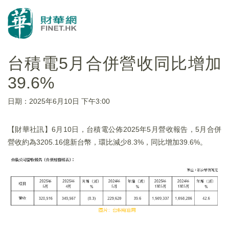
台積電5月合併營收同比增加
39.6%
日期：2025年6月10日 下午3:00
【財華社訊】6月10日，台積電公佈2025年5月營收報告，5月合併
營收約為3205.16億新台幣，環比減少8.3%，同比增加39.6%。