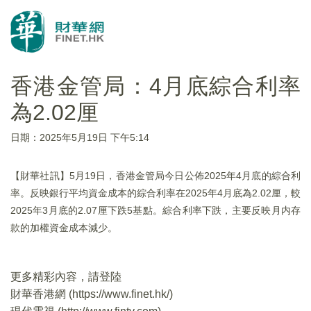
香港金管局：4月底綜合利率
為2.02厘
日期：2025年5月19日 下午5:14
【財華社訊】5月19日，香港金管局今日公佈2025年4月底的綜合利
率。反映銀行平均資金成本的綜合利率在2025年4月底為2.02厘，較
2025年3月底的2.07厘下跌5基點。綜合利率下跌，主要反映月内存
款的加權資金成本減少。
更多精彩內容，請登陸
財華香港網 (
https://www.finet.hk/
)