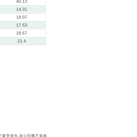
40.13
14.31
19.07
17.53
18.67
21.4
下蒙受損失,本公司概不負責。