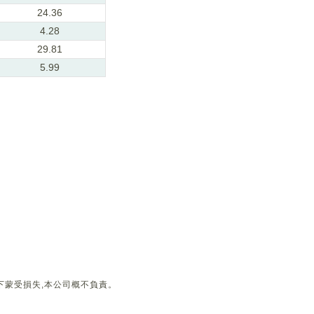
24.36
4.28
29.81
5.99
下蒙受損失,本公司概不負責。