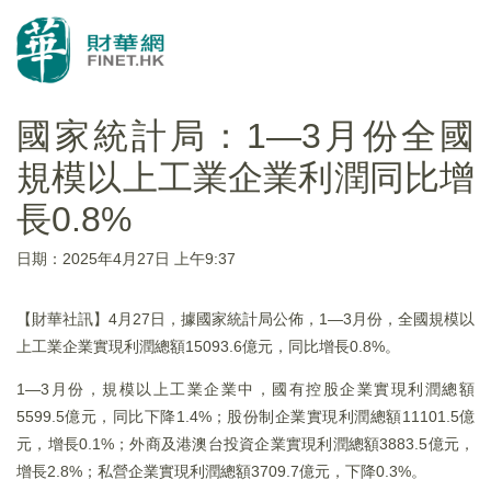
國家統計局：1—3月份全國
規模以上工業企業利潤同比增
長0.8%
日期：2025年4月27日 上午9:37
【財華社訊】4月27日，據國家統計局公佈，1—3月份，全國規模以
上工業企業實現利潤總額15093.6億元，同比增長0.8%。
1—3月份，規模以上工業企業中，國有控股企業實現利潤總額
5599.5億元，同比下降1.4%；股份制企業實現利潤總額11101.5億
元，增長0.1%；外商及港澳台投資企業實現利潤總額3883.5億元，
增長2.8%；私營企業實現利潤總額3709.7億元，下降0.3%。