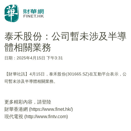
泰禾股份：公司暫未涉及半導
體相關業務
日期：2025年4月15日 下午3:31
【財華社訊】4月15日，泰禾股份(301665.SZ)在互動平台表示，公
司暫未涉及半導體相關業務。
更多精彩內容，請登陸
財華香港網 (
https://www.finet.hk/
)
現代電視 (
http://www.fintv.com
)