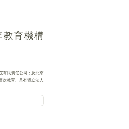
高等教育機構
學院有限責任公司；及北京
層次教育、具有獨立法人