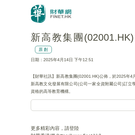
新高教集團(02001
原創
日期：2025年4月14日 下午12:51
【財華社訊】新高教集團(02001.HK)公佈，於20
新高教文化發展有限公司(公司一家全資附屬公司)訂
資格的高等教育機構。
更多精彩內容，請登陸