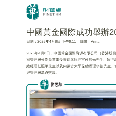
中國黃金國際成功舉辦2
日期：2025年4月8日 下午6:11
編輯：Anna
2025年4月8日，中國黃金國際資源有限公司（香港股份
司管理層分别是董事長兼首席執行官侯晨光先生、執行
總經理任照華先生以及内蒙古太平副總經理李強先生。
與管理層溝通交流。