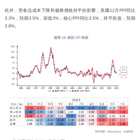
此外，受食品成本下降和服務價格持平的影響，美國12月PPI同比
3.3%，預期3.5%，前值3%；核心PPI同比3.5%，持平前值，預期
3.8%。