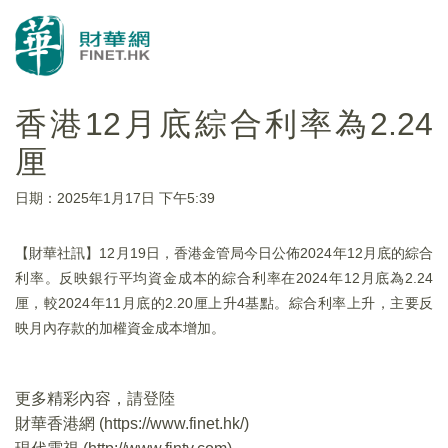
香港12月底綜合利率為2.24
厘
日期：2025年1月17日 下午5:39
【財華社訊】12月19日，香港金管局今日公佈2024年12月底的綜合
利率。反映銀行平均資金成本的綜合利率在2024年12月底為2.24
厘，較2024年11月底的2.20厘上升4基點。綜合利率上升，主要反
映月內存款的加權資金成本增加。
更多精彩內容，請登陸
財華香港網 (
https://www.finet.hk/
)