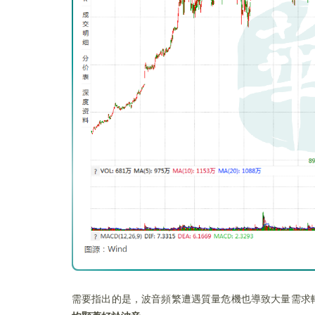
需要指出的是，波音頻繁遭遇質量危機也導致大量需求轉向