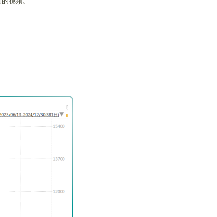
間的視頻。