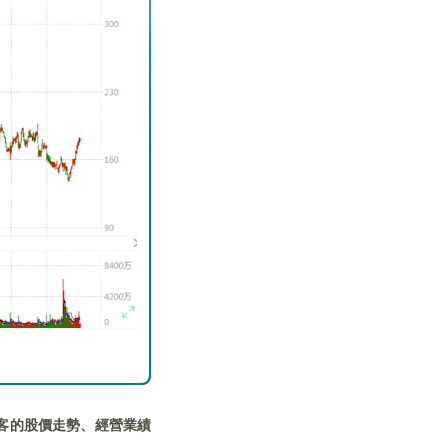
客的股價走勢、經營業績