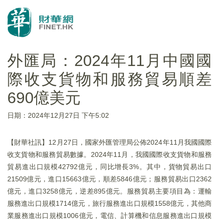
外匯局：2024年11月中國國
際收支貨物和服務貿易順差
690億美元
日期：2024年12月27日 下午5:02
【財華社訊】12月27日，國家外匯管理局公佈2024年11月我國國際
收支貨物和服務貿易數據。2024年11月，我國國際收支貨物和服務
貿易進出口規模42792億元，同比增長3%。其中，貨物貿易出口
21509億元，進口15663億元，順差5846億元；服務貿易出口2362
億元，進口3258億元，逆差895億元。服務貿易主要項目為：運輸
服務進出口規模1714億元，旅行服務進出口規模1558億元，其他商
業服務進出口規模1006億元，電信、計算機和信息服務進出口規模