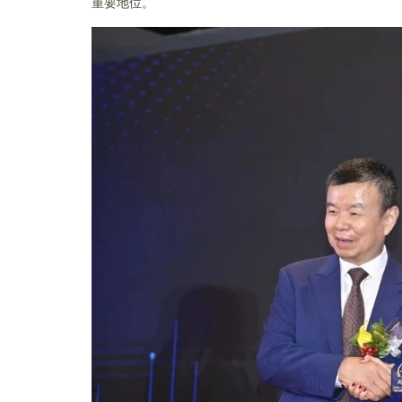
重要地位。