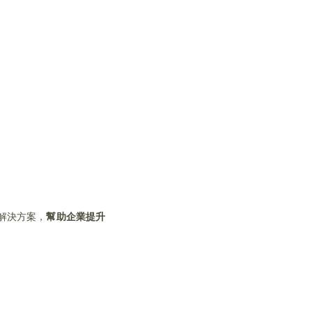
解決方案，
幫助企業提升