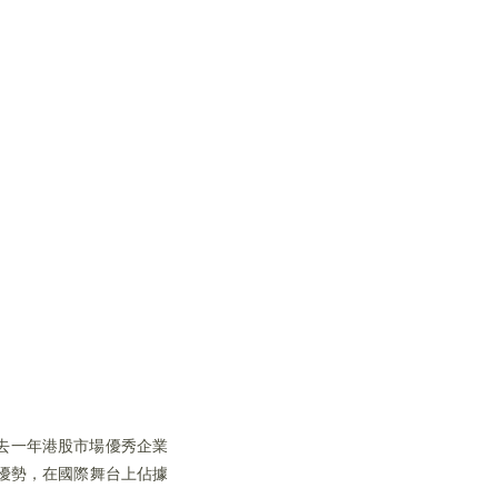
去一年港股市場優秀企業
優勢，在國際舞台上佔據