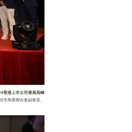
024香港上市公司發展高峰
圳市商業聯合會副會長、