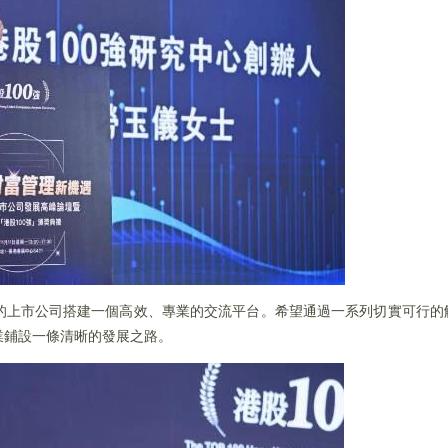
的上市公司搭建一個高效、專業的交流平台。希望通過一系列切實可行的
業鋪設一條清晰的發展之路。