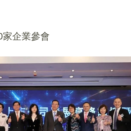
0家企業參會