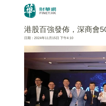
港股百強發佈，深商會5
日期：2024年11月15日 下午4:10