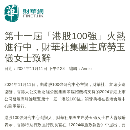
第十一屆「港股100強」火熱
進行中，財華社集團主席勞玉
儀女士致辭
日期：2024年11月11日 下午2:23
編輯：Annie
2024年11月11日，由港股100強研究中心主辦，財華社、富途安逸
協辦，香港大公文匯財經公關集團等媒體機構支持的2024香港上市
公司發展高峰論壇暨第十一屆「港股100強」頒獎典禮在香港會展中
心隆重舉行。
港股100強研究中心創辦人、財華社集團主席勞玉儀女士在大會致辭
表示，香港特别行政區行政長官在《2024年施政報告》中提出，要