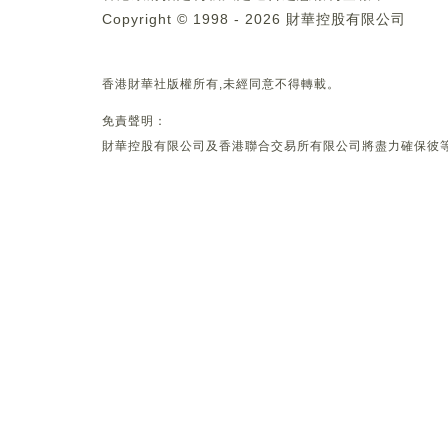
Copyright © 1998 - 2026 財華控股有限公司
香港財華社版權所有,未經同意不得轉載。
免責聲明：
財華控股有限公司及香港聯合交易所有限公司將盡力確保彼等