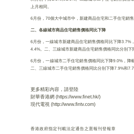
上月相同。
6月份，70個大中城市中，新建商品住宅和二手住宅銷售
二、各線城市商品住宅銷售價格同比下降
6月份，一線城市新建商品住宅銷售價格同比下降3.7%，
4.4%。二、三線城市新建商品住宅銷售價格同比分别下降4
6月份，一線城市二手住宅銷售價格同比下降9.0%，降幅比
二、三線城市二手住宅銷售價格同比分别下降7.9%和7.
更多精彩內容，請登陸
財華香港網 (
https://www.finet.hk/
)
現代電視 (
http://www.fintv.com
)
香港政府指定刊載法定通告之憲報刊登報章