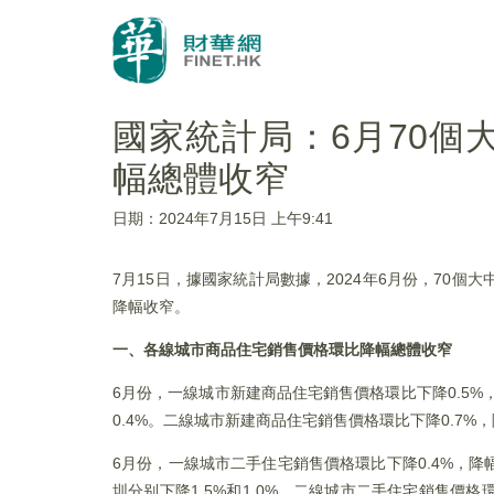
國家統計局：6月70
幅總體收窄
日期：2024年7月15日 上午9:41
7月15日，據國家統計局數據，2024年6月份，7
降幅收窄。
一、各線城市商品住宅銷售價格環比降幅總體收窄
6月份，一線城市新建商品住宅銷售價格環比下降0.5%，
0.4%。二線城市新建商品住宅銷售價格環比下降0.7%
6月份，一線城市二手住宅銷售價格環比下降0.4%，降幅
圳分别下降1.5%和1.0%。二線城市二手住宅銷售價格