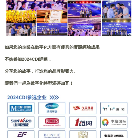
如果您的企業在數字化方面有優秀的實踐經驗成果
不妨參加2024CDI評選，
分享您的故事，打造您的品牌影響力。
讓我們一起為數字化轉型添磚加瓦！