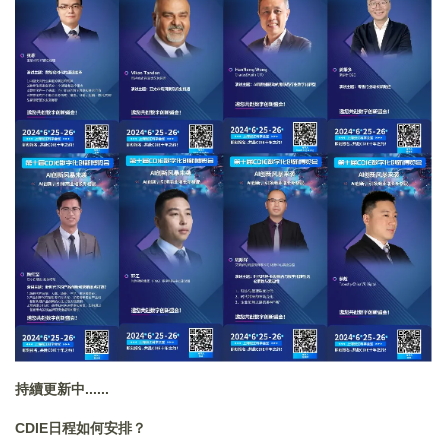
持續更新中......
CDIE日程如何安排？