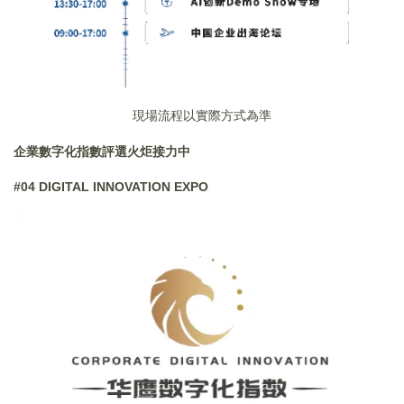
現場流程以實際方式為準
企業數字化指數評選火炬接力中
#04 DIGITAL INNOVATION EXPO