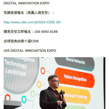
DIGITAL INNOVATION EXPO
官網直接報名（推薦人填安安）：
http://www.cdie.cn/cdi/2024-CDIE-SH
聯系安安立即報名：
150 0093 8198
全球視角的第十屆
CDIE
#05 DIGITAL INNOVATION EXPO