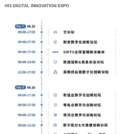
#03 DIGITAL INNOVATION EXPO