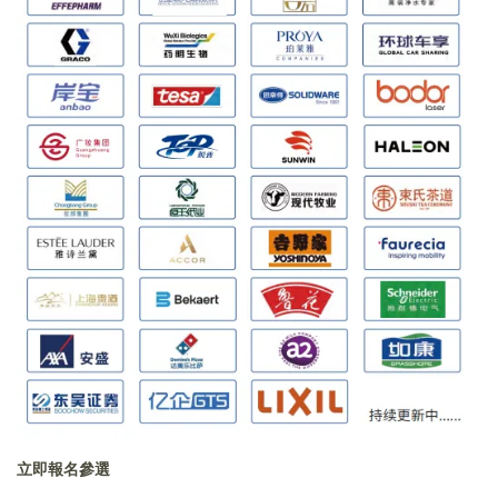
立即報名參選