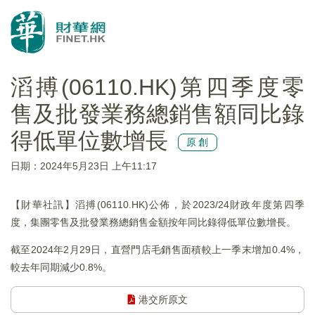
滔搏(06110.HK)第四季度零
售及批發業務總銷售額同比錄
得低單位數增長
原創
日期：2024年5月23日 上午11:17
【財華社訊】滔搏(06110.HK)公佈，於2023/24財政年度第四季
度，集團零售及批發業務總銷售金額按年同比錄得低單位數增長。
截至2024年2月29日，直營門店毛銷售面積較上一季末增加0.4%，
較去年同期減少0.8%。
港交所原文