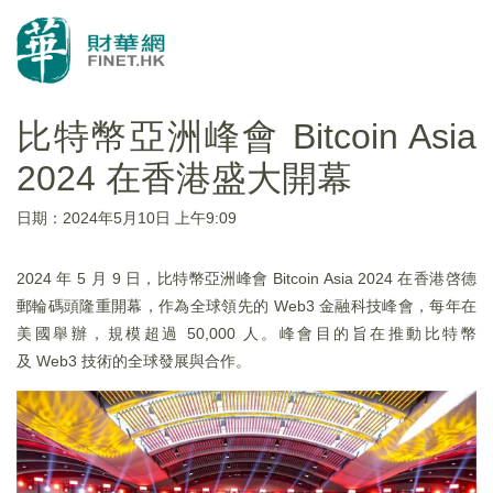
比特幣亞洲峰會 Bitcoin Asia
2024 在香港盛大開幕
日期：2024年5月10日 上午9:09
2024 年 5 月 9 日，比特幣亞洲峰會 Bitcoin Asia 2024 在香港啓德
郵輪碼頭隆重開幕，作為全球領先的 Web3 金融科技峰會，每年在
美國舉辦，規模超過 50,000 人。峰會目的旨在推動比特幣
及 Web3 技術的全球發展與合作。