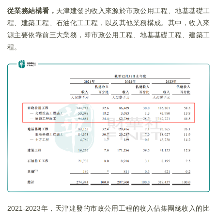
從業務結構看，
天津建發的收入來源於市政公用工程、地基基礎工
程、建築工程、石油化工工程，以及其他業務構成。其中，收入來
源主要依靠前三大業務，即市政公用工程、地基基礎工程、建築工
程。
2021-2023年，天津建發的市政公用工程的收入佔集團總收入的比