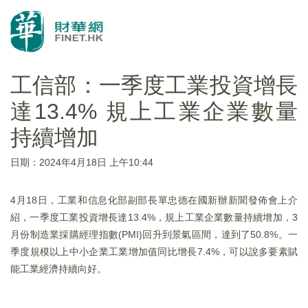
工信部：一季度工業投資增長
達13.4% 規上工業企業數量
持續增加
日期：2024年4月18日 上午10:44
4月18日，工業和信息化部副部長單忠德在國新辦新聞發佈會上介
紹，一季度工業投資增長達13.4%，規上工業企業數量持續增加，3
月份制造業採購經理指數(PMI)回升到景氣區間，達到了50.8%。一
季度規模以上中小企業工業增加值同比增長7.4%，可以說多要素賦
能工業經濟持續向好。