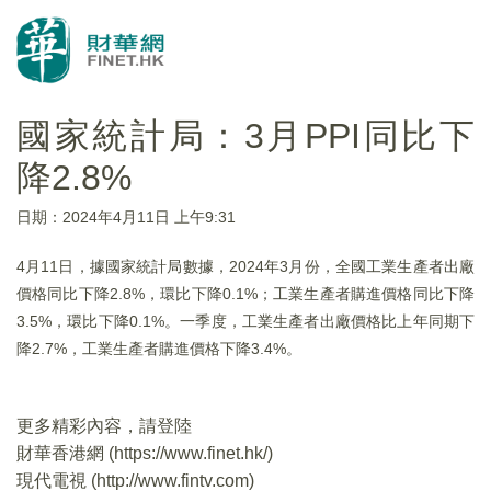
國家統計局：3月PPI同比下
降2.8%
日期：2024年4月11日 上午9:31
4月11日，據國家統計局數據，2024年3月份，全國工業生產者出廠
價格同比下降2.8%，環比下降0.1%；工業生產者購進價格同比下降
3.5%，環比下降0.1%。一季度，工業生產者出廠價格比上年同期下
降2.7%，工業生產者購進價格下降3.4%。
更多精彩內容，請登陸
財華香港網 (
https://www.finet.hk/
)
現代電視 (
http://www.fintv.com
)