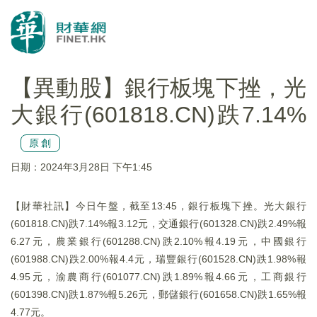
【異動股】銀行板塊下挫，光
大銀行(601818.CN)跌7.14%
原創
日期：2024年3月28日 下午1:45
【財華社訊】今日午盤，截至13:45，銀行板塊下挫。光大銀行
(601818.CN)跌7.14%報3.12元，交通銀行(601328.CN)跌2.49%報
6.27元，農業銀行(601288.CN)跌2.10%報4.19元，中國銀行
(601988.CN)跌2.00%報4.4元，瑞豐銀行(601528.CN)跌1.98%報
4.95元，渝農商行(601077.CN)跌1.89%報4.66元，工商銀行
(601398.CN)跌1.87%報5.26元，郵儲銀行(601658.CN)跌1.65%報
4.77元。