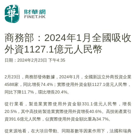
商務部：2024年1月全國吸收
外資1127.1億元人民幣
日期：2024年2月23日 下午4:35
2月23日，商務部發佈數據，2024年1月，全國新設立外商投資企業
4588家，同比增長74.4%；實際使用外資金額1127.1億元人民幣，
同比下降11.7%，環比增長20.4%。
從行業看，製造業實際使用外資金額331.1億元人民幣，增長
20.5%，其中高技術製造業實際使用外資增長40.6%。高技術產業引
資391.6億元人民幣，佔實際使用外資金額比重為34.7%。
從來源地看，在大項目帶動、同期基數等因素作用下，法國和瑞典