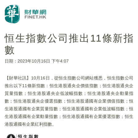
恒生指數公司推出11條新指
數
日期：2023年10月16日 下午4:07
【財華社訊】10月16日，從恒生指數公司網站獲悉，恒生指數公司
推出以下11條新指數：恒生港股通央企價值指數；恒生港股通央企
質量指數；恒生港股通央企低波幅指數；恒生港股通央企動量指
數；恒生港股通央企優選指數；恒生港股通國有企業價值指數；恒
生港股通國有企業質量指數；恒生港股通國有企業低波幅指數；恒
生港股通國有企業動量指數；恒生港股通國有企業優選指數；恒生
港股通國有企業紅利指數。