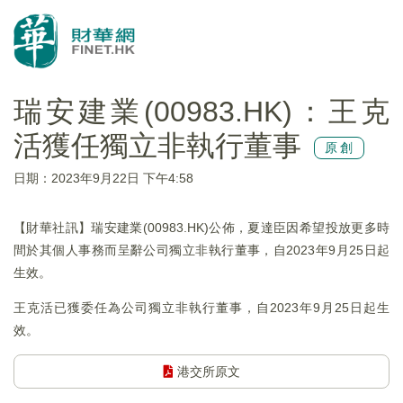
瑞安建業(00983.HK)：王克
活獲任獨立非執行董事
原創
日期：2023年9月22日 下午4:58
【財華社訊】瑞安建業(00983.HK)公佈，夏達臣因希望投放更多時
間於其個人事務而呈辭公司獨立非執行董事，自2023年9月25日起
生效。
王克活已獲委任為公司獨立非執行董事，自2023年9月25日起生
效。
港交所原文