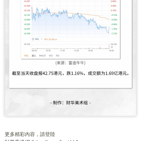
更多精彩內容，請登陸