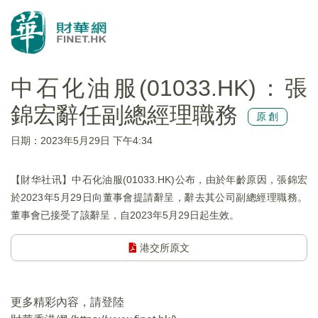
中石化油服(01033.HK)：張
錦宏辭任副總經理職務
原創
日期：2023年5月29日 下午4:34
【財华社讯】中石化油服(01033.HK)公布，由於年齡原因，張錦宏
於2023年5月29日向董事會提請辭呈，辭去其公司副總經理職務。
董事會已接受了該辭呈，自2023年5月29日起生效。
港交所原文
更多精彩內容，請登陸