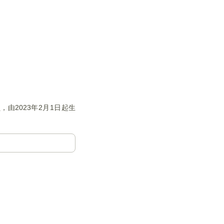
由2023年2月1日起生