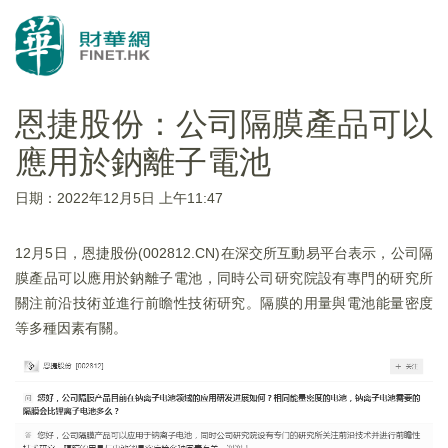
恩捷股份：公司隔膜產品可以
應用於鈉離子電池
日期：2022年12月5日 上午11:47
12月5日，恩捷股份(002812.CN)在深交所互動易平台表示，公司隔
膜產品可以應用於鈉離子電池，同時公司研究院設有專門的研究所
關注前沿技術並進行前瞻性技術研究。隔膜的用量與電池能量密度
等多種因素有關。