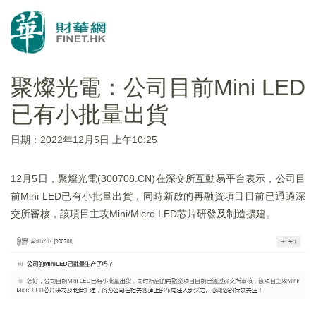
聚燦光電：公司目前Mini LED
已有小批量出貨
日期：2022年12月5日 上午10:25
12月5日，聚燦光電(300708.CN)在深交所互動易平台表示，公司目
前Mini LED已有小批量出貨，同時新啟的再融資項目目前已通過深
交所審核，該項目主攻Mini/Micro LED芯片研發及制造擴建。