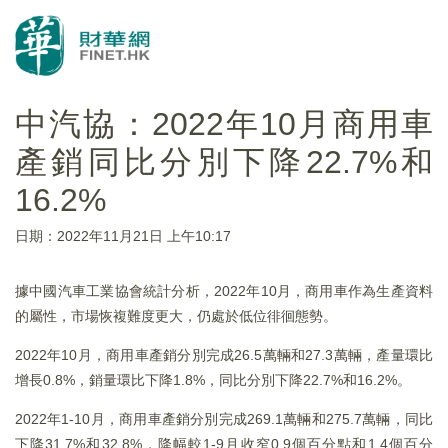
中汽協：2022年10月商用車
產銷同比分別下降22.7%和
16.2%
日期：2022年11月21日 上午10:17
據中國汽車工業協會統計分析，2022年10月，商用車作為生產資料
的屬性，市場恢複難度更大，仍處於低位徘徊態勢。
2022年10月，商用車產銷分別完成26.5萬輛和27.3萬輛，產量環比
增長0.8%，銷量環比下降1.8%，同比分別下降22.7%和16.2%。
2022年1-10月，商用車產銷分別完成269.1萬輛和275.7萬輛，同比
下降31.7%和32.8%，降幅較1-9月收窄0.9個百分點和1.4個百分