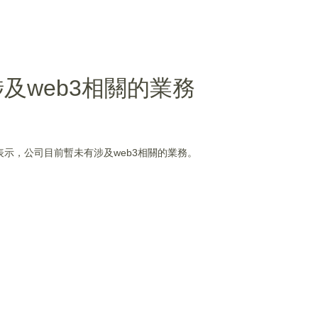
及web3相關的業務
平台表示，公司目前暫未有涉及web3相關的業務。