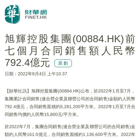
旭輝控股集團(00884.HK)前
七個月合同銷售額人民幣
792.4億元
原創
日期：2022年8月4日 上午10:37
【財華社訊】旭輝控股集團(00884.HK)公布，於2022年1月至7月，
集團累計合同銷售(連合營企業及聯營公司的合同銷售)金額約人民幣
792.4億元，合同銷售面積約5,281,200平方米。2022年1月至7月合
同銷售均價約人民幣15,800元/平方米。
於2022年7月，集團合同銷售(連合營企業及聯營公司的合同銷售)金
額約人民幣161.0億元，合同銷售面積約1,136,600平方米。2022年