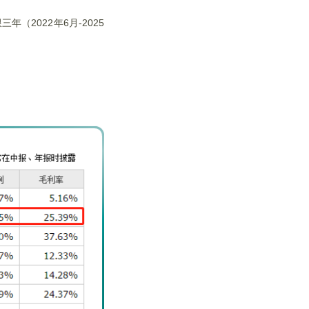
2022年6月-2025