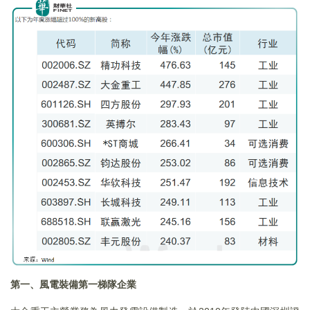
第一、風電裝備第一梯隊企業