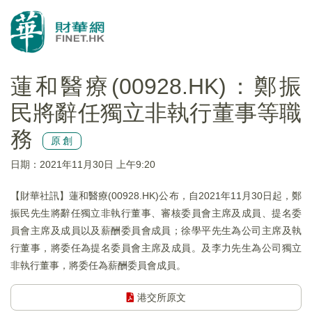
蓮和醫療(00928.HK)：鄭振
民將辭任獨立非執行董事等職
務
原創
日期：2021年11月30日 上午9:20
【財華社訊】蓮和醫療(00928.HK)公布，自2021年11月30日起，鄭
振民先生將辭任獨立非執行董事、審核委員會主席及成員、提名委
員會主席及成員以及薪酬委員會成員；徐學平先生為公司主席及執
行董事，將委任為提名委員會主席及成員。及李力先生為公司獨立
非執行董事，將委任為薪酬委員會成員。
港交所原文