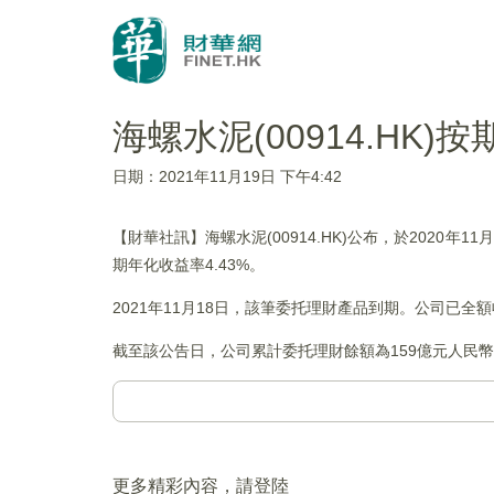
海螺水泥(00914.HK)
日期：2021年11月19日 下午4:42
【財華社訊】海螺水泥(00914.HK)公布，於2020
期年化收益率4.43%。
2021年11月18日，該筆委托理財產品到期。公司已全
截至該公告日，公司累計委托理財餘額為159億元人民
更多精彩內容，請登陸