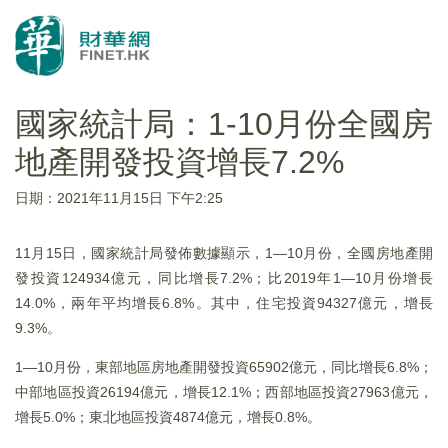
國家統計局：1-10月份全國房
地產開發投資增長7.2%
日期：2021年11月15日 下午2:25
11月15日，國家統計局發佈數據顯示，1―10月份，全國房地產開
發投資124934億元，同比增長7.2%；比2019年1―10月份增長
14.0%，兩年平均增長6.8%。其中，住宅投資94327億元，增長
9.3%。
1―10月份，東部地區房地產開發投資65902億元，同比增長6.8%；
中部地區投資26194億元，增長12.1%；西部地區投資27963億元，
增長5.0%；東北地區投資4874億元，增長0.8%。